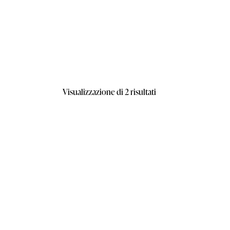
Visualizzazione di 2 risultati