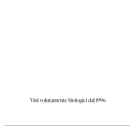
Vini volutamente biologici dal 1996