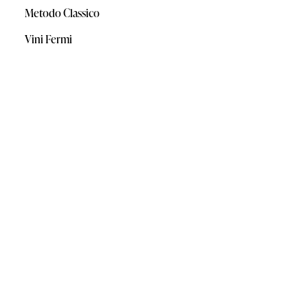
Metodo Classico
Vini Fermi