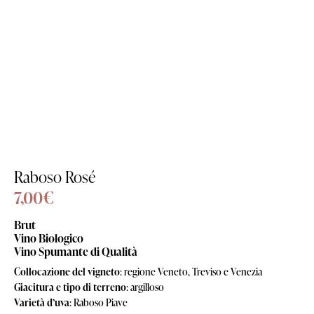
Raboso Rosé
7,00
€
Brut
Vino Biologico
Vino Spumante di Qualità
Collocazione del vigneto
: regione Veneto, Treviso e Venezia
Giacitura e tipo di terreno
: argilloso
Varietà d’uva
: Raboso Piave